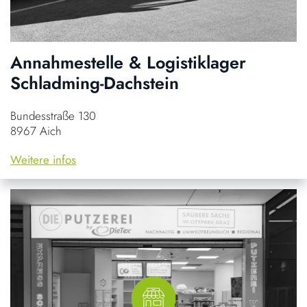
Annahmestelle & Logistiklager
Schladming-Dachstein
Bundesstraße 130
8967 Aich
Weitere infos