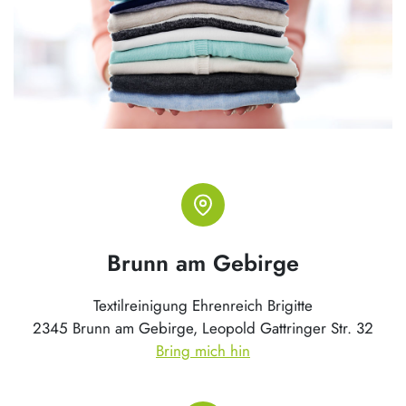
Brunn am Gebirge
Textilreinigung Ehrenreich Brigitte
2345 Brunn am Gebirge, Leopold Gattringer Str. 32
Bring mich hin