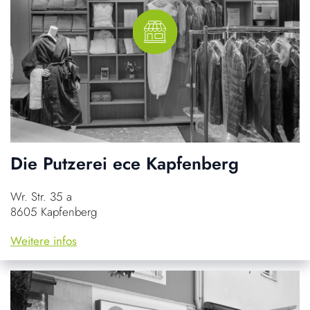
Die Putzerei ece Kapfenberg
Wr. Str. 35 a
8605 Kapfenberg
Weitere infos