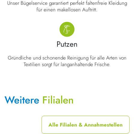
Unser Bügelservice garantiert perfekt faltenfreie Kleidung
für einen makellosen Auftritt.
Putzen
Gründliche und schonende Reinigung für alle Arten von
Textilien sorgt für langanhaltende Frische.
Weitere
Filialen
Alle Filialen & Annahmestellen