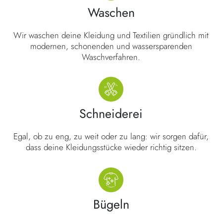
Waschen
Wir waschen deine Kleidung und Textilien gründlich mit
modernen, schonenden und wassersparenden
Waschverfahren.
Schneiderei
Egal, ob zu eng, zu weit oder zu lang: wir sorgen dafür,
dass deine Kleidungsstücke wieder richtig sitzen.
Bügeln