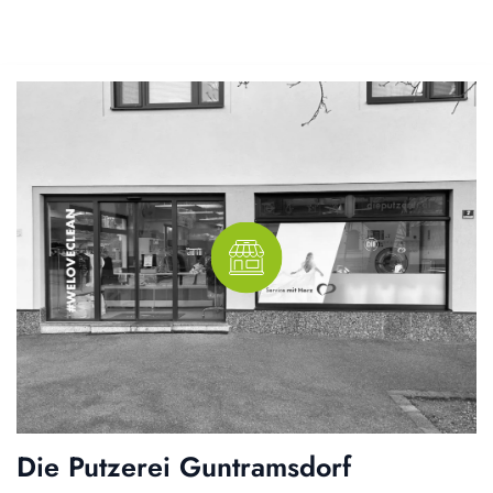
Die Putzerei Guntramsdorf