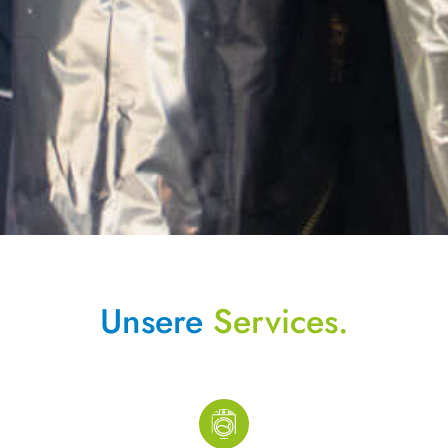
Unsere
Services.