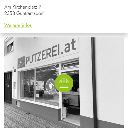
Am Kirchenplatz 7
2353 Guntramsdorf
Weitere infos