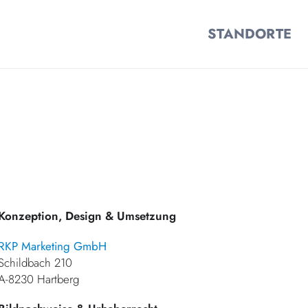
STANDORTE
Konzeption, Design & Umsetzung
RKP Marketing GmbH
Schildbach 210
A-8230 Hartberg