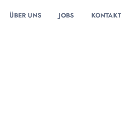
ÜBER UNS
JOBS
KONTAKT