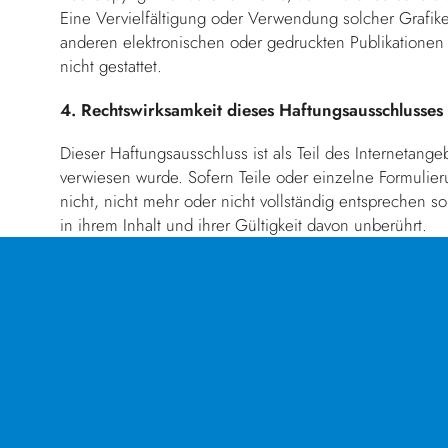
Eine Vervielfältigung oder Verwendung solcher Grafi
anderen elektronischen oder gedruckten Publikationen
nicht gestattet.
4. Rechtswirksamkeit dieses Haftungsausschlusses
Dieser Haftungsausschluss ist als Teil des Internetang
verwiesen wurde. Sofern Teile oder einzelne Formulie
nicht, nicht mehr oder nicht vollständig entsprechen s
in ihrem Inhalt und ihrer Gültigkeit davon unberührt.