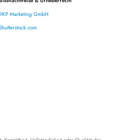
Bildnachweise & Urheberrecht
RKP Marketing GmbH
Shutterstock.com