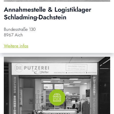
Annahmestelle & Logistiklager
Schladming-Dachstein
Bundesstraße 130
8967 Aich
Weitere infos