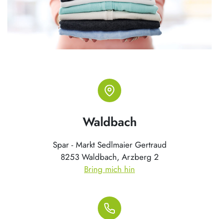
Waldbach
Spar - Markt Sedlmaier Gertraud
8253 Waldbach, Arzberg 2
Bring mich hin