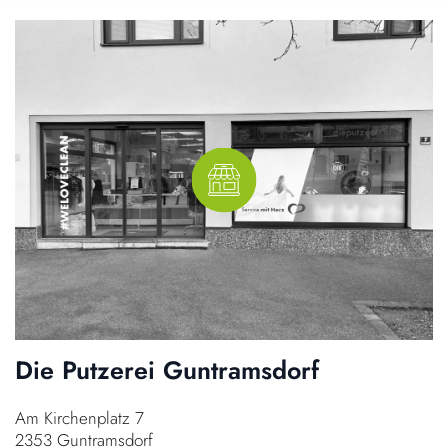
Die Putzerei Guntramsdorf
Am Kirchenplatz 7
2353 Guntramsdorf