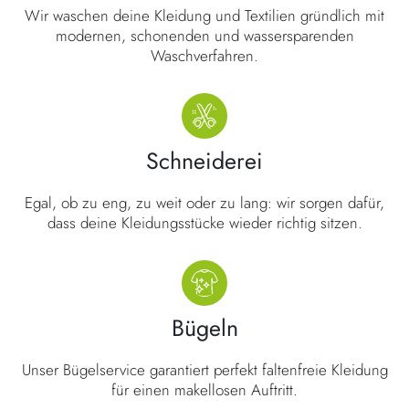
Wir waschen deine Kleidung und Textilien gründlich mit
modernen, schonenden und wassersparenden
Waschverfahren.
Schneiderei
Egal, ob zu eng, zu weit oder zu lang: wir sorgen dafür,
dass deine Kleidungsstücke wieder richtig sitzen.
Bügeln
Unser Bügelservice garantiert perfekt faltenfreie Kleidung
für einen makellosen Auftritt.