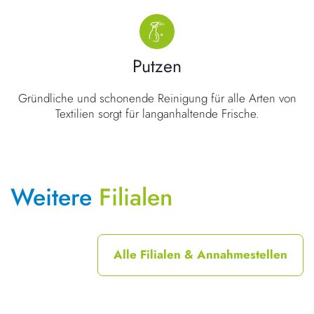
Putzen
Gründliche und schonende Reinigung für alle Arten von
Textilien sorgt für langanhaltende Frische.
Weitere
Filialen
Alle Filialen & Annahmestellen