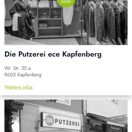
Die Putzerei ece Kapfenberg
Wr. Str. 35 a
8605 Kapfenberg
Weitere infos