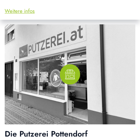
Weitere infos
Die Putzerei Pottendorf