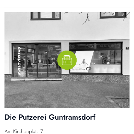
Die Putzerei Guntramsdorf
Am Kirchenplatz 7