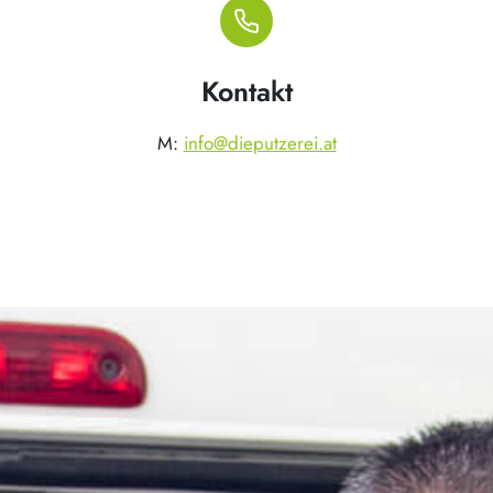
Kontakt
M:
info@dieputzerei.at