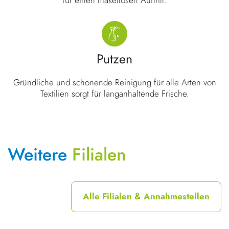
Putzen
Gründliche und schonende Reinigung für alle Arten von
Textilien sorgt für langanhaltende Frische.
Weitere
Filialen
Alle Filialen & Annahmestellen