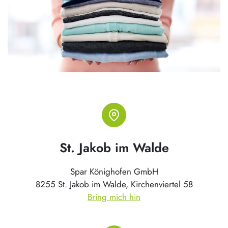
St. Jakob im Walde
Spar Könighofen GmbH
8255 St. Jakob im Walde, Kirchenviertel 58
Bring mich hin