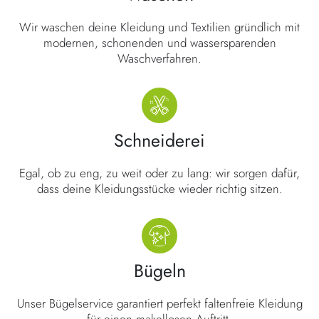
Wir waschen deine Kleidung und Textilien gründlich mit
modernen, schonenden und wassersparenden
Waschverfahren.
Schneiderei
Egal, ob zu eng, zu weit oder zu lang: wir sorgen dafür,
dass deine Kleidungsstücke wieder richtig sitzen.
Bügeln
Unser Bügelservice garantiert perfekt faltenfreie Kleidung
für einen makellosen Auftritt.