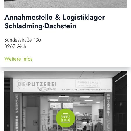
Annahmestelle & Logistiklager
Schladming-Dachstein
Bundesstraße 130
8967 Aich
Weitere infos