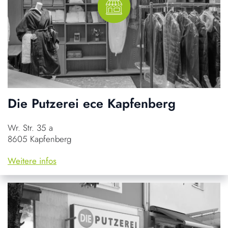
Die Putzerei ece Kapfenberg
Wr. Str. 35 a
8605 Kapfenberg
Weitere infos