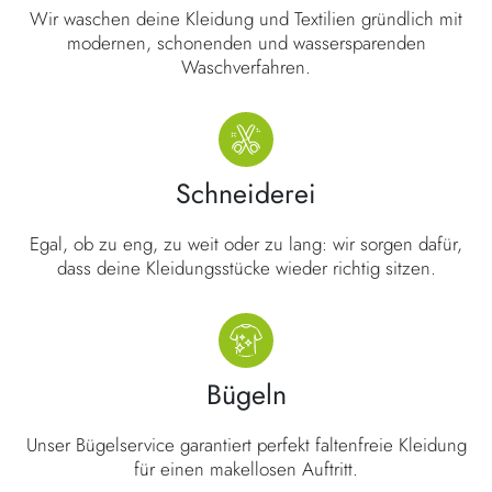
Wir waschen deine Kleidung und Textilien gründlich mit
modernen, schonenden und wassersparenden
Waschverfahren.
Schneiderei
Egal, ob zu eng, zu weit oder zu lang: wir sorgen dafür,
dass deine Kleidungsstücke wieder richtig sitzen.
Bügeln
Unser Bügelservice garantiert perfekt faltenfreie Kleidung
für einen makellosen Auftritt.