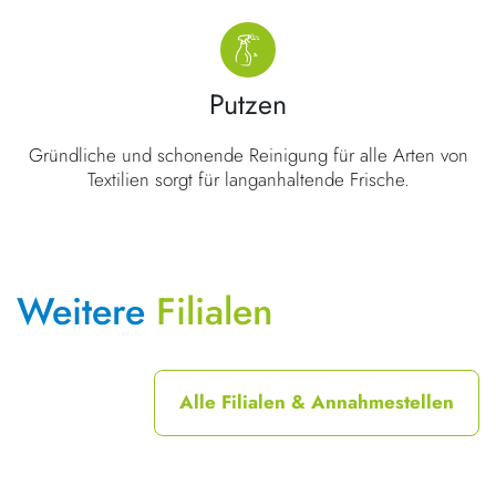
Putzen
Gründliche und schonende Reinigung für alle Arten von
Textilien sorgt für langanhaltende Frische.
Weitere
Filialen
Alle Filialen & Annahmestellen