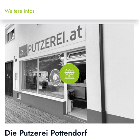
Weitere infos
Die Putzerei Pottendorf