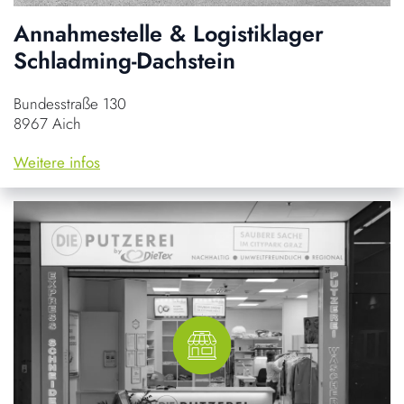
Annahmestelle & Logistiklager
Schladming-Dachstein
Bundesstraße 130
8967 Aich
Weitere infos