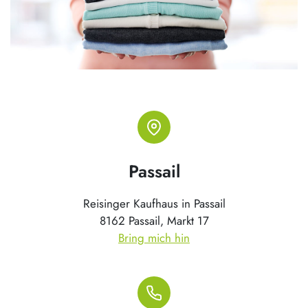
Passail
Reisinger Kaufhaus in Passail
8162 Passail, Markt 17
Bring mich hin