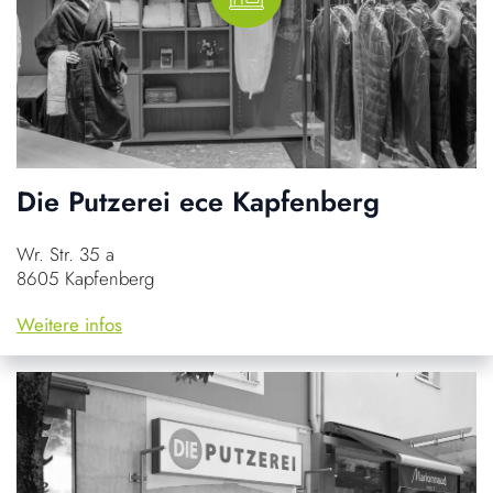
Die Putzerei ece Kapfenberg
Wr. Str. 35 a
8605 Kapfenberg
Weitere infos