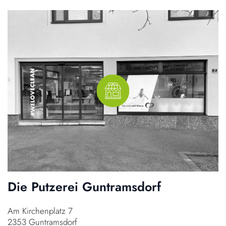
Die Putzerei Guntramsdorf
Am Kirchenplatz 7
2353 Guntramsdorf