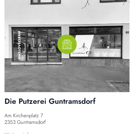
Die Putzerei Guntramsdorf
Am Kirchenplatz 7
2353 Guntramsdorf