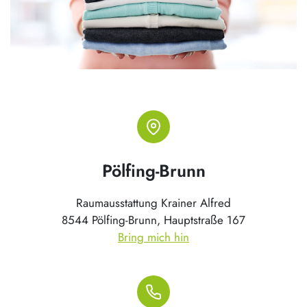
Pölfing-Brunn
Raumausstattung Krainer Alfred
8544 Pölfing-Brunn, Hauptstraße 167
Bring mich hin