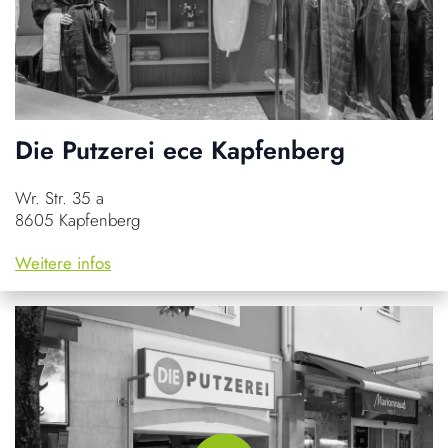
Die Putzerei ece Kapfenberg
Wr. Str. 35 a
8605 Kapfenberg
Weitere infos