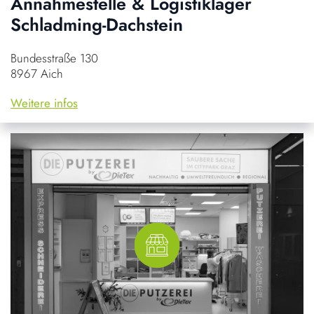
Annahmestelle & Logistiklager
Schladming-Dachstein
Bundesstraße 130
8967 Aich
Weitere infos