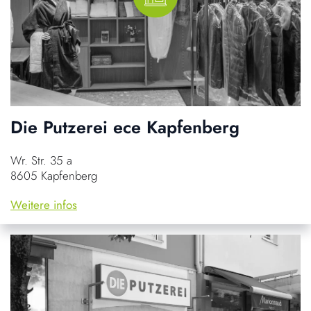
Die Putzerei ece Kapfenberg
Wr. Str. 35 a
8605 Kapfenberg
Weitere infos