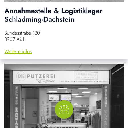
Annahmestelle & Logistiklager
Schladming-Dachstein
Bundesstraße 130
8967 Aich
Weitere infos