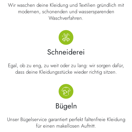
Wir waschen deine Kleidung und Textilien gründlich mit
modernen, schonenden und wassersparenden
Waschverfahren.
Schneiderei
Egal, ob zu eng, zu weit oder zu lang: wir sorgen dafür,
dass deine Kleidungsstücke wieder richtig sitzen.
Bügeln
Unser Bügelservice garantiert perfekt faltenfreie Kleidung
für einen makellosen Auftritt.