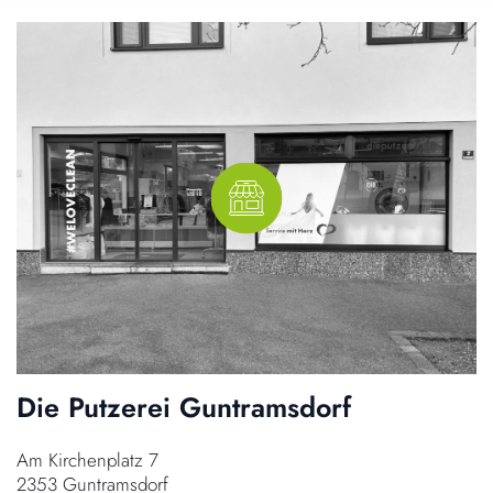
Die Putzerei Guntramsdorf
Am Kirchenplatz 7
2353 Guntramsdorf