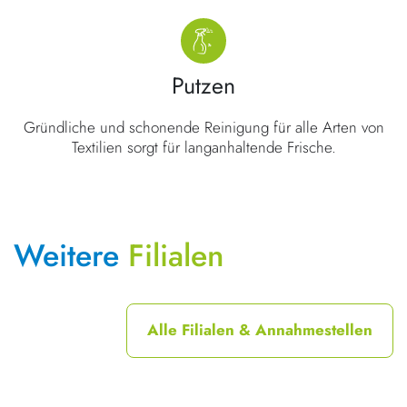
Putzen
Gründliche und schonende Reinigung für alle Arten von
Textilien sorgt für langanhaltende Frische.
Weitere
Filialen
Alle Filialen & Annahmestellen