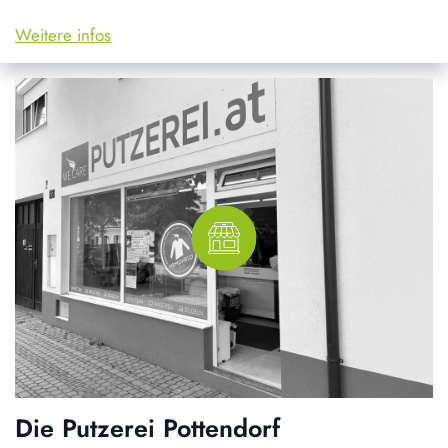
Weitere infos
Die Putzerei Pottendorf