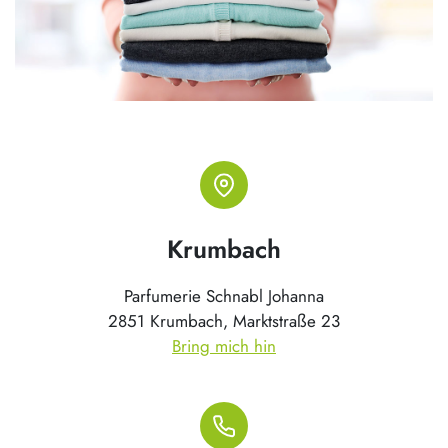
Krumbach
Parfumerie Schnabl Johanna
2851 Krumbach, Marktstraße 23
Bring mich hin