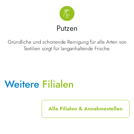
Putzen
Gründliche und schonende Reinigung für alle Arten von
Textilien sorgt für langanhaltende Frische.
Weitere
Filialen
Alle Filialen & Annahmestellen