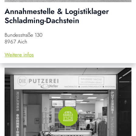
Annahmestelle & Logistiklager
Schladming-Dachstein
Bundesstraße 130
8967 Aich
Weitere infos