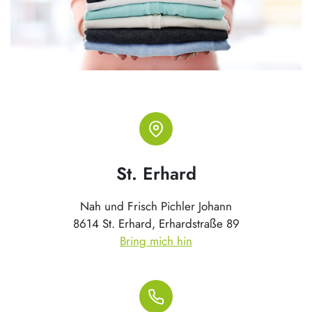
St. Erhard
Nah und Frisch Pichler Johann
8614 St. Erhard, Erhardstraße 89
Bring mich hin