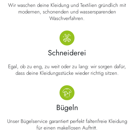
Wir waschen deine Kleidung und Textilien gründlich mit
modernen, schonenden und wassersparenden
Waschverfahren.
Schneiderei
Egal, ob zu eng, zu weit oder zu lang: wir sorgen dafür,
dass deine Kleidungsstücke wieder richtig sitzen.
Bügeln
Unser Bügelservice garantiert perfekt faltenfreie Kleidung
für einen makellosen Auftritt.