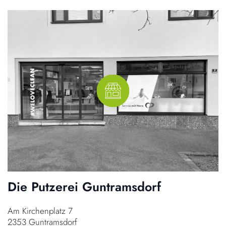
Die Putzerei Guntramsdorf
Am Kirchenplatz 7
2353 Guntramsdorf