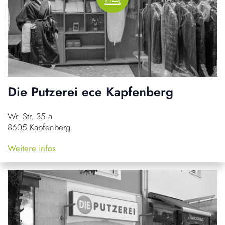
Die Putzerei ece Kapfenberg
Wr. Str. 35 a
8605 Kapfenberg
Weitere infos