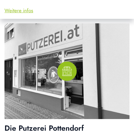
Weitere infos
Die Putzerei Pottendorf