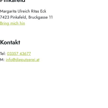
Margarita Ulreich Ritas Eck
7423 Pinkafeld, Bruckgasse 11
Bring mich hin
Kontakt
Tel:
03357 43677
M:
info@dieputzerei.at