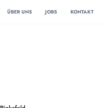
ÜBER UNS
JOBS
KONTAKT
Pinkafeld