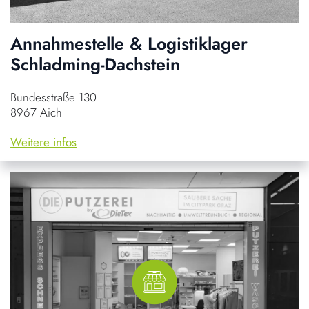
Annahmestelle & Logistiklager
Schladming-Dachstein
Bundesstraße 130
8967 Aich
Weitere infos