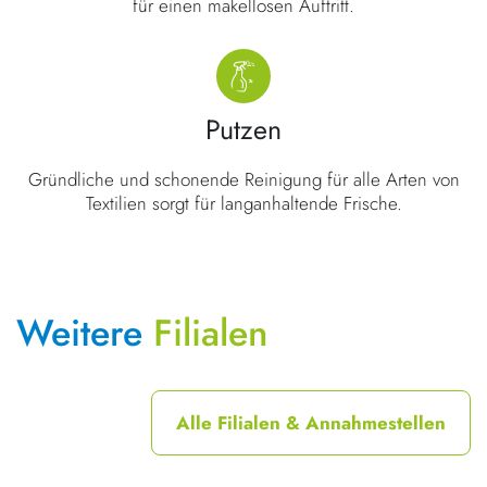
für einen makellosen Auftritt.
Putzen
Gründliche und schonende Reinigung für alle Arten von
Textilien sorgt für langanhaltende Frische.
Weitere
Filialen
Alle Filialen & Annahmestellen