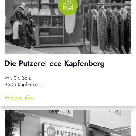
Die Putzerei ece Kapfenberg
Wr. Str. 35 a
8605 Kapfenberg
Weitere infos