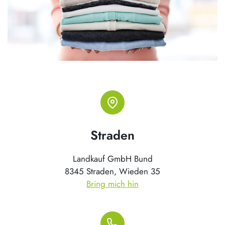
Straden
Landkauf GmbH Bund
8345 Straden, Wieden 35
Bring mich hin