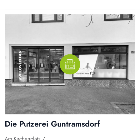
Die Putzerei Guntramsdorf
Am Kirchenplatz 7