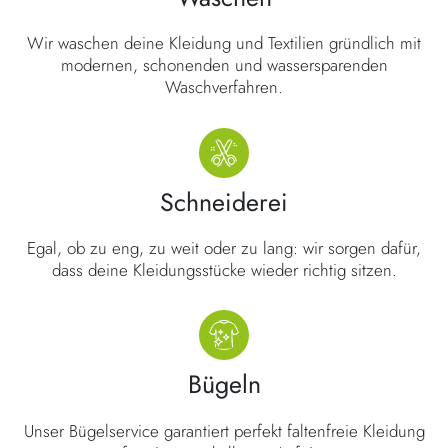
Wir waschen deine Kleidung und Textilien gründlich mit
modernen, schonenden und wassersparenden
Waschverfahren.
Schneiderei
Egal, ob zu eng, zu weit oder zu lang: wir sorgen dafür,
dass deine Kleidungsstücke wieder richtig sitzen.
Bügeln
Unser Bügelservice garantiert perfekt faltenfreie Kleidung