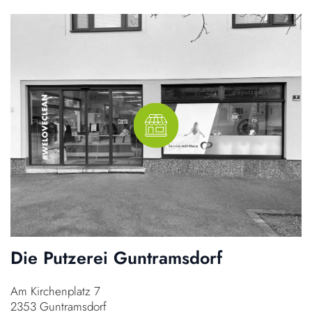
Die Putzerei Guntramsdorf
Am Kirchenplatz 7
2353 Guntramsdorf