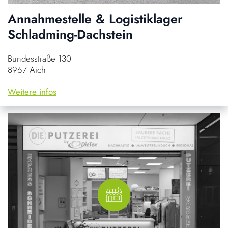
Annahmestelle & Logistiklager
Schladming-Dachstein
Bundesstraße 130
8967 Aich
Weitere infos