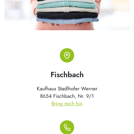
Fischbach
Kaufhaus Stadlhofer Werner
8654 Fischbach, Nr. 9/1
Bring mich hin