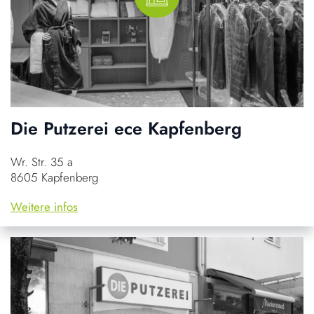
Die Putzerei ece Kapfenberg
Wr. Str. 35 a
8605 Kapfenberg
Weitere infos