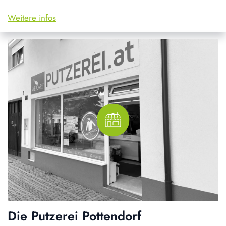
Weitere infos
Die Putzerei Pottendorf