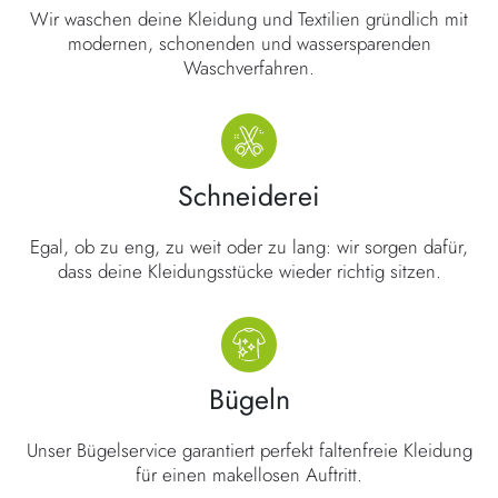
Wir waschen deine Kleidung und Textilien gründlich mit
modernen, schonenden und wassersparenden
Waschverfahren.
Schneiderei
Egal, ob zu eng, zu weit oder zu lang: wir sorgen dafür,
dass deine Kleidungsstücke wieder richtig sitzen.
Bügeln
Unser Bügelservice garantiert perfekt faltenfreie Kleidung
für einen makellosen Auftritt.