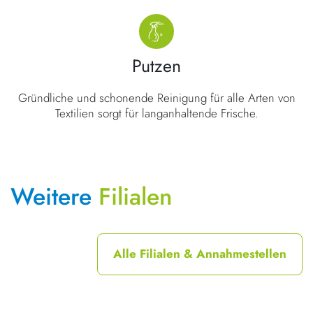
Putzen
Gründliche und schonende Reinigung für alle Arten von
Textilien sorgt für langanhaltende Frische.
Weitere
Filialen
Alle Filialen & Annahmestellen