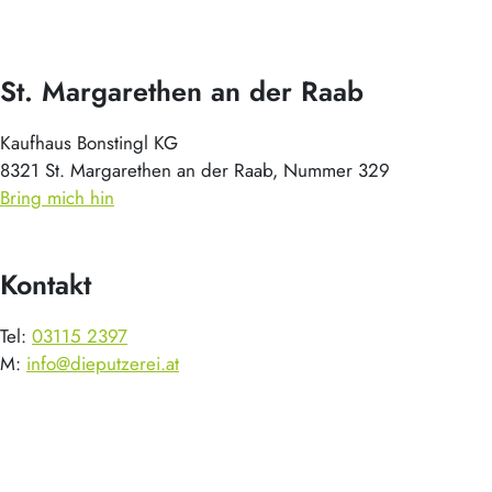
St. Margarethen an der Raab
Kaufhaus Bonstingl KG
8321 St. Margarethen an der Raab, Nummer 329
Bring mich hin
Kontakt
Tel:
03115 2397
M:
info@dieputzerei.at