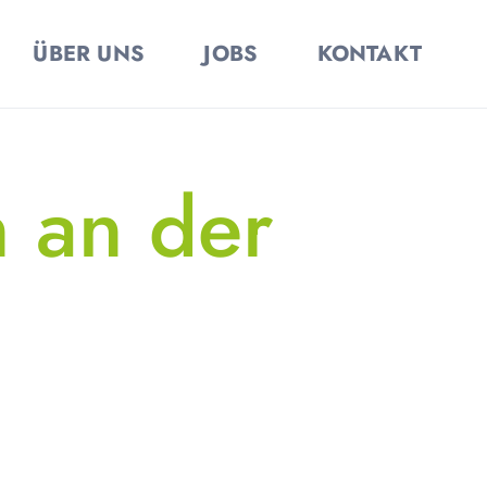
ÜBER UNS
JOBS
KONTAKT
n an der