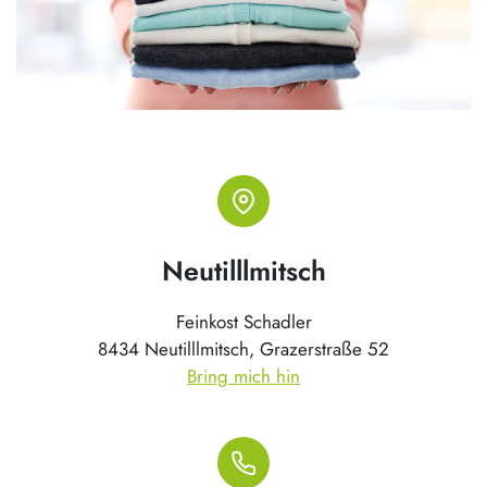
Neutilllmitsch
Feinkost Schadler
8434 Neutilllmitsch, Grazerstraße 52
Bring mich hin