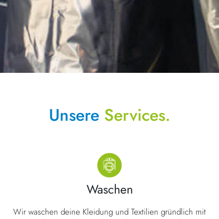
Unsere
Services.
Waschen
Wir waschen deine Kleidung und Textilien gründlich mit