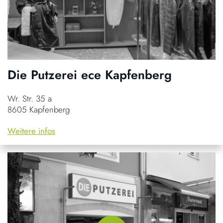
Die Putzerei ece Kapfenberg
Wr. Str. 35 a
8605 Kapfenberg
Weitere infos