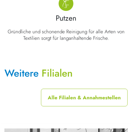
Putzen
Gründliche und schonende Reinigung für alle Arten von
Textilien sorgt für langanhaltende Frische.
Weitere
Filialen
Alle Filialen & Annahmestellen