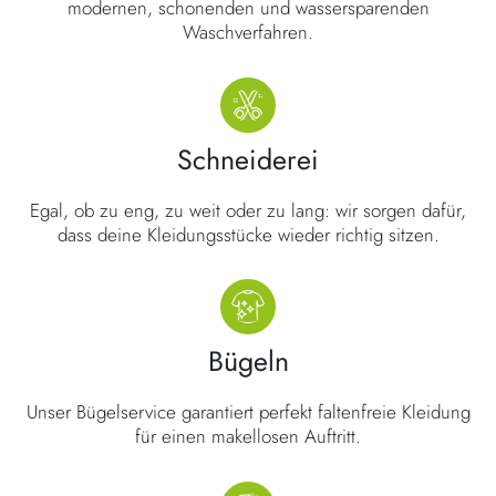
modernen, schonenden und wassersparenden
Waschverfahren.
Schneiderei
Egal, ob zu eng, zu weit oder zu lang: wir sorgen dafür,
dass deine Kleidungsstücke wieder richtig sitzen.
Bügeln
Unser Bügelservice garantiert perfekt faltenfreie Kleidung
für einen makellosen Auftritt.