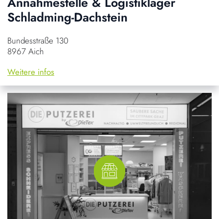
Annahmestelle & Logistiklager
Schladming-Dachstein
Bundesstraße 130
8967 Aich
Weitere infos