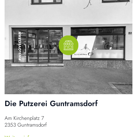
Die Putzerei Guntramsdorf
Am Kirchenplatz 7
2353 Guntramsdorf