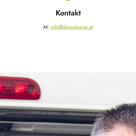
Kontakt
M:
info@dieputzerei.at