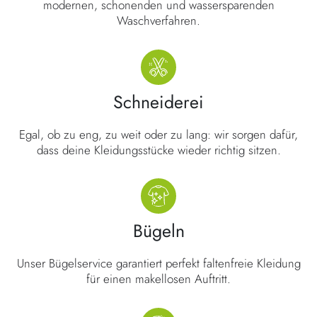
modernen, schonenden und wassersparenden
Waschverfahren.
Schneiderei
Egal, ob zu eng, zu weit oder zu lang: wir sorgen dafür,
dass deine Kleidungsstücke wieder richtig sitzen.
Bügeln
Unser Bügelservice garantiert perfekt faltenfreie Kleidung
für einen makellosen Auftritt.