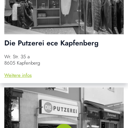
Die Putzerei ece Kapfenberg
Wr. Str. 35 a
8605 Kapfenberg
Weitere infos