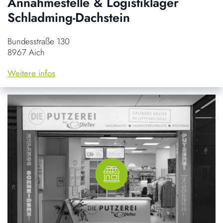
Annahmestelle & Logistiklager
Schladming-Dachstein
Bundesstraße 130
8967 Aich
Weitere infos