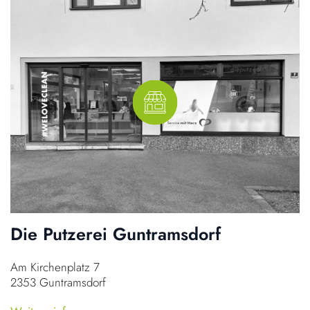
Die Putzerei Guntramsdorf
Am Kirchenplatz 7
2353 Guntramsdorf