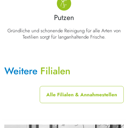
Putzen
Gründliche und schonende Reinigung für alle Arten von
Textilien sorgt für langanhaltende Frische.
Weitere
Filialen
Alle Filialen & Annahmestellen