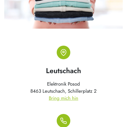
Leutschach
Elektronik Posod
8463 Leutschach, Schillerplatz 2
Bring mich hin