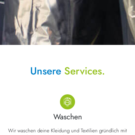
Unsere
Services.
Waschen
Wir waschen deine Kleidung und Textilien gründlich mit