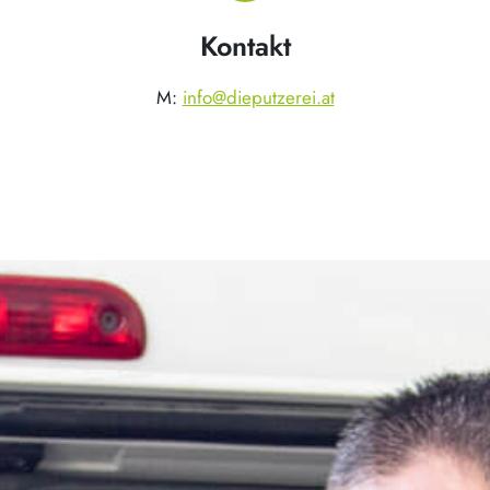
Kontakt
M:
info@dieputzerei.at