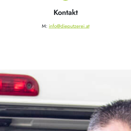
Kontakt
M:
info@dieputzerei.at