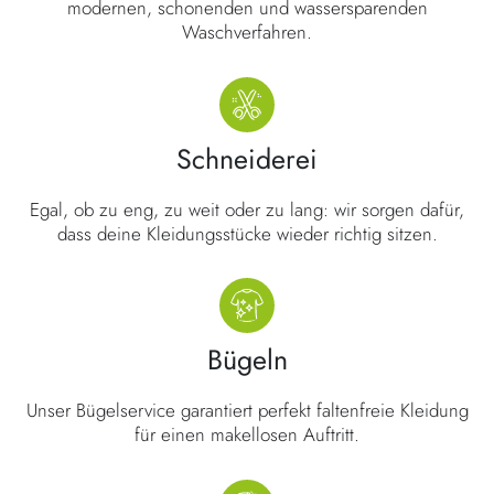
modernen, schonenden und wassersparenden
Waschverfahren.
Schneiderei
Egal, ob zu eng, zu weit oder zu lang: wir sorgen dafür,
dass deine Kleidungsstücke wieder richtig sitzen.
Bügeln
Unser Bügelservice garantiert perfekt faltenfreie Kleidung
für einen makellosen Auftritt.