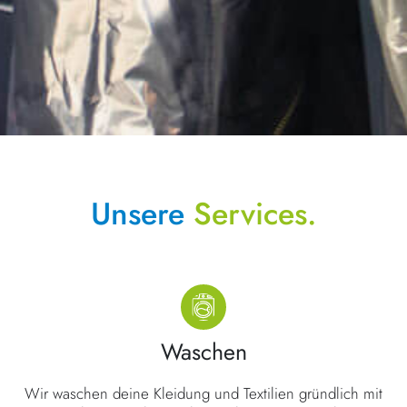
Unsere
Services.
Waschen
Wir waschen deine Kleidung und Textilien gründlich mit