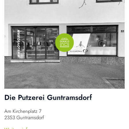
Die Putzerei Guntramsdorf
Am Kirchenplatz 7
2353 Guntramsdorf