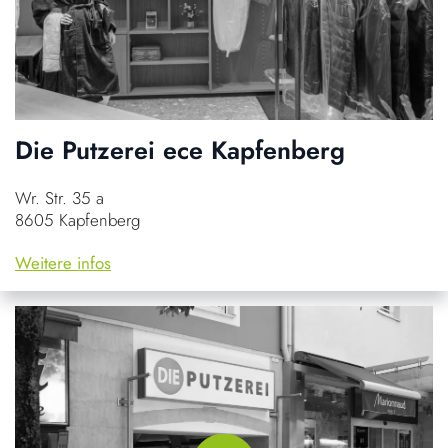
Die Putzerei ece Kapfenberg
Wr. Str. 35 a
8605 Kapfenberg
Weitere infos