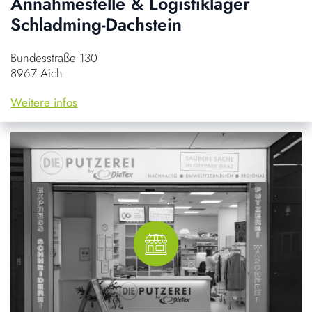
Annahmestelle & Logistiklager
Schladming-Dachstein
Bundesstraße 130
8967 Aich
Weitere infos