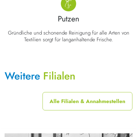
Putzen
Gründliche und schonende Reinigung für alle Arten von
Textilien sorgt für langanhaltende Frische.
Weitere
Filialen
Alle Filialen & Annahmestellen