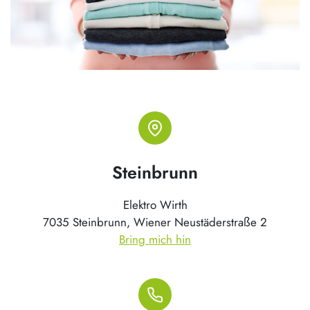
Steinbrunn
Elektro Wirth
7035 Steinbrunn, Wiener Neustäderstraße 2
Bring mich hin