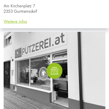
Am Kirchenplatz 7
2353 Guntramsdorf
Weitere infos