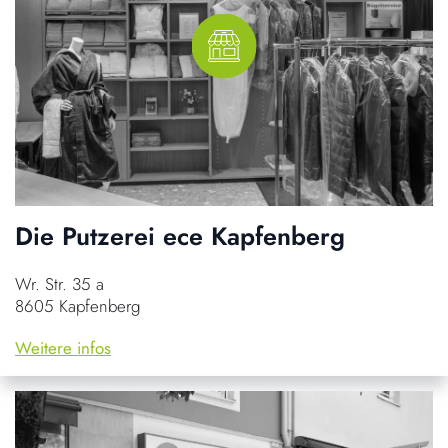
Die Putzerei ece Kapfenberg
Wr. Str. 35 a
8605 Kapfenberg
Weitere infos