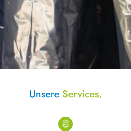
Unsere
Services.