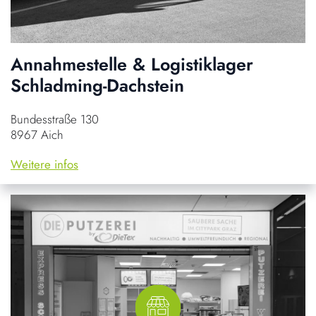
Annahmestelle & Logistiklager
Schladming-Dachstein
Bundesstraße 130
8967 Aich
Weitere infos