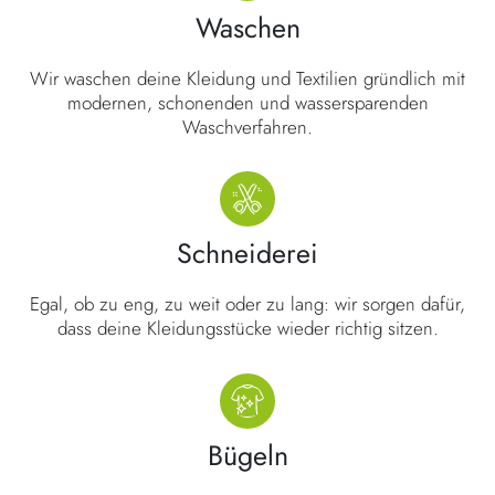
Waschen
Wir waschen deine Kleidung und Textilien gründlich mit
modernen, schonenden und wassersparenden
Waschverfahren.
Schneiderei
Egal, ob zu eng, zu weit oder zu lang: wir sorgen dafür,
dass deine Kleidungsstücke wieder richtig sitzen.
Bügeln