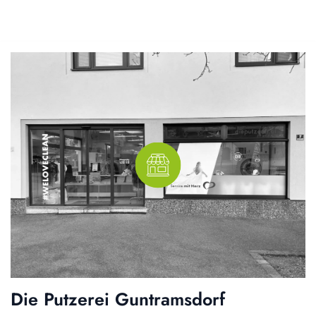
Die Putzerei Guntramsdorf