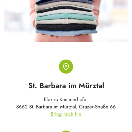
St. Barbara im Mürztal
Elektro Kammerhofer
8662 St. Barbara im Mürztal, Grazer-Straße 66
Bring mich hin