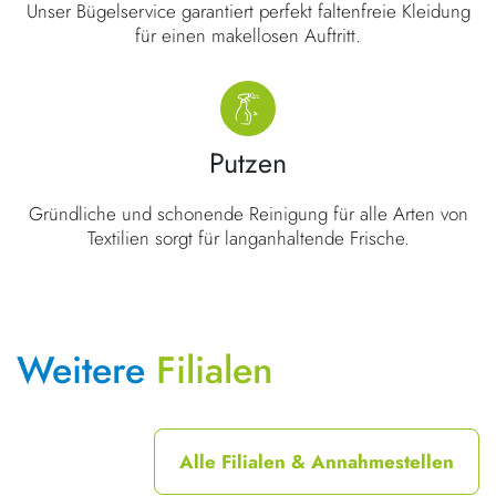
Unser Bügelservice garantiert perfekt faltenfreie Kleidung
für einen makellosen Auftritt.
Putzen
Gründliche und schonende Reinigung für alle Arten von
Textilien sorgt für langanhaltende Frische.
Weitere
Filialen
Alle Filialen & Annahmestellen