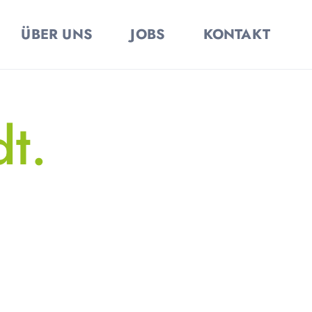
ÜBER UNS
JOBS
KONTAKT
t.