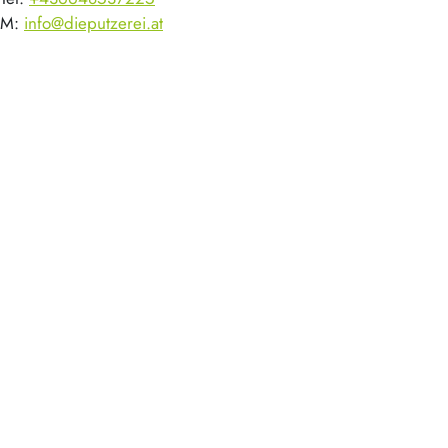
M:
info@dieputzerei.at