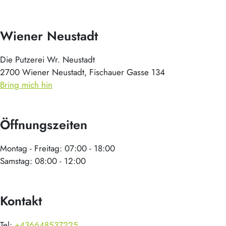
Wiener Neustadt
Die Putzerei Wr. Neustadt
2700 Wiener Neustadt, Fischauer Gasse 134
Bring mich hin
Öffnungszeiten
Montag - Freitag: 07:00 - 18:00
Samstag: 08:00 - 12:00
Kontakt
Tel:
+436648537225