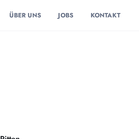
ÜBER UNS
JOBS
KONTAKT
Pitten