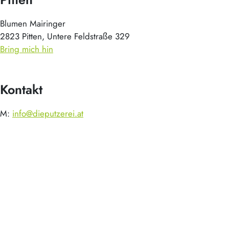
Blumen Mairinger
2823 Pitten, Untere Feldstraße 329
Bring mich hin
Kontakt
M:
info@dieputzerei.at