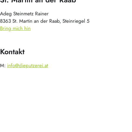
Adeg Steinmetz Rainer
8363 St. Martin an der Raab, Steinriegel 5
Bring mich hin
Kontakt
M:
info@dieputzerei.at