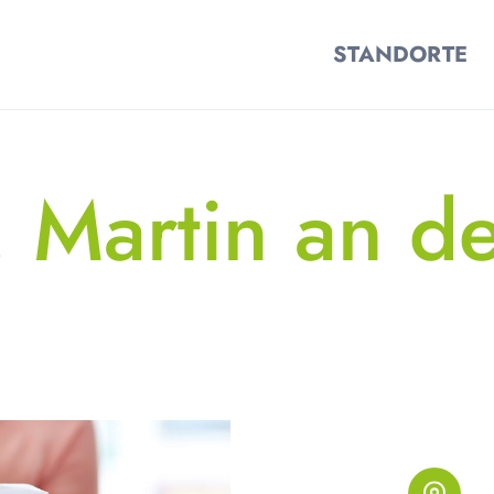
STANDORTE
. Martin an d