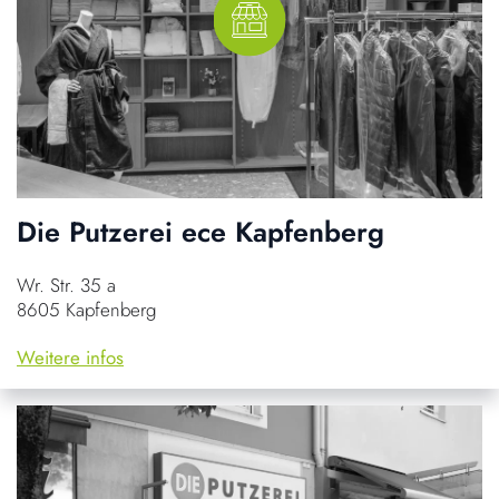
Die Putzerei ece Kapfenberg
Wr. Str. 35 a
8605 Kapfenberg
Weitere infos