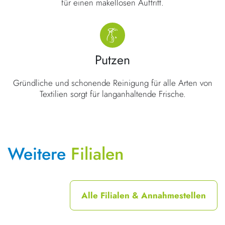
für einen makellosen Auftritt.
Putzen
Gründliche und schonende Reinigung für alle Arten von
Textilien sorgt für langanhaltende Frische.
Weitere
Filialen
Alle Filialen & Annahmestellen