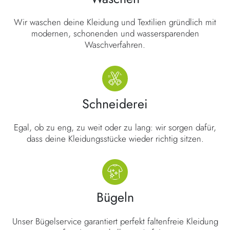
Wir waschen deine Kleidung und Textilien gründlich mit
modernen, schonenden und wassersparenden
Waschverfahren.
Schneiderei
Egal, ob zu eng, zu weit oder zu lang: wir sorgen dafür,
dass deine Kleidungsstücke wieder richtig sitzen.
Bügeln
Unser Bügelservice garantiert perfekt faltenfreie Kleidung