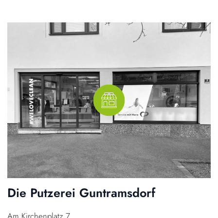
Die Putzerei Guntramsdorf
Am Kirchenplatz 7