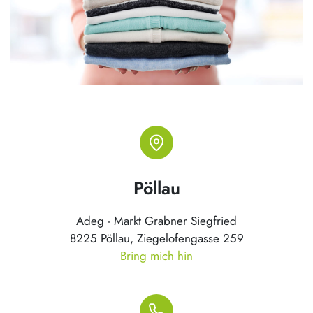
Pöllau
Adeg - Markt Grabner Siegfried
8225 Pöllau, Ziegelofengasse 259
Bring mich hin