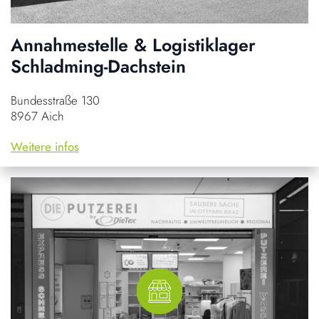
Annahmestelle & Logistiklager
Schladming-Dachstein
Bundesstraße 130
8967 Aich
Weitere infos