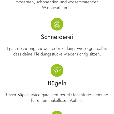
modernen, schonenden und wassersparenden
Waschverfahren.
Schneiderei
Egal, ob zu eng, zu weit oder zu lang: wir sorgen dafür,
dass deine Kleidungsstücke wieder richtig sitzen.
Bügeln
Unser Bügelservice garantiert perfekt faltenfreie Kleidung
für einen makellosen Auftritt.