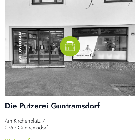
Die Putzerei Guntramsdorf
Am Kirchenplatz 7
2353 Guntramsdorf