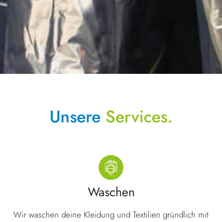
Unsere
Services.
Waschen
Wir waschen deine Kleidung und Textilien gründlich mit