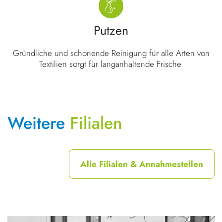
Putzen
Gründliche und schonende Reinigung für alle Arten von
Textilien sorgt für langanhaltende Frische.
Weitere
Filialen
Alle Filialen & Annahmestellen