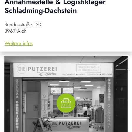
Annahmestelle & Logistiklager
Schladming-Dachstein
Bundesstraße 130
8967 Aich
Weitere infos