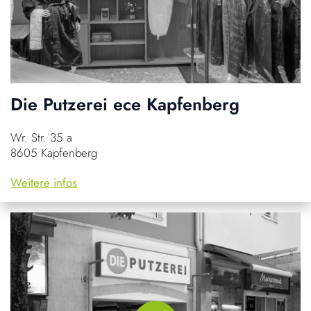
Die Putzerei ece Kapfenberg
Wr. Str. 35 a
8605 Kapfenberg
Weitere infos