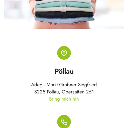
Pöllau
Adeg - Markt Grabner Siegfried
8225 Pöllau, Obersaifen 251
Bring mich hin