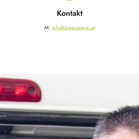
Kontakt
M:
info@dieputzerei.at