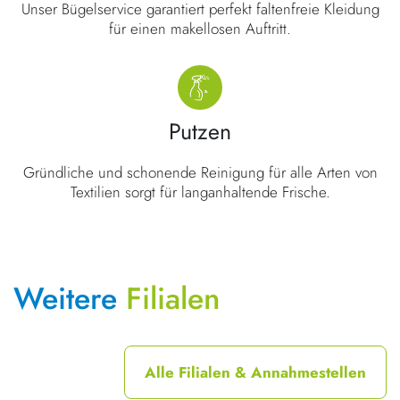
Unser Bügelservice garantiert perfekt faltenfreie Kleidung
für einen makellosen Auftritt.
Putzen
Gründliche und schonende Reinigung für alle Arten von
Textilien sorgt für langanhaltende Frische.
Weitere
Filialen
Alle Filialen & Annahmestellen