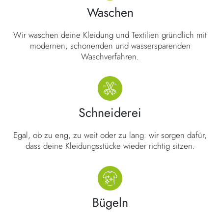
Waschen
Wir waschen deine Kleidung und Textilien gründlich mit
modernen, schonenden und wassersparenden
Waschverfahren.
Schneiderei
Egal, ob zu eng, zu weit oder zu lang: wir sorgen dafür,
dass deine Kleidungsstücke wieder richtig sitzen.
Bügeln