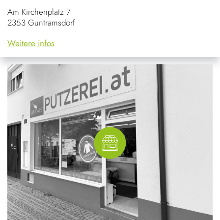
Am Kirchenplatz 7
2353 Guntramsdorf
Weitere infos