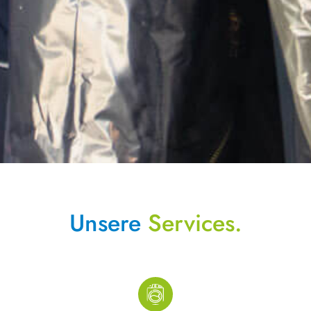
Unsere
Services.