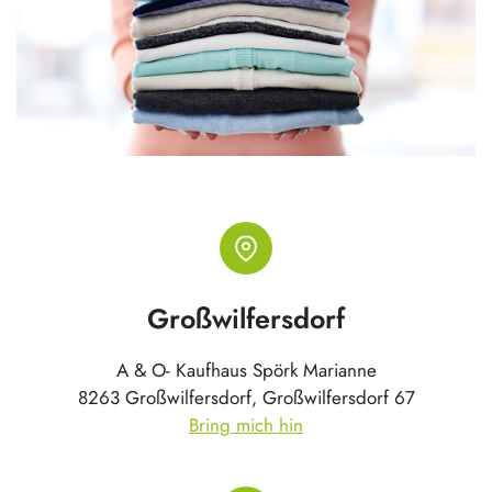
Großwilfersdorf
A & O- Kaufhaus Spörk Marianne
8263 Großwilfersdorf, Großwilfersdorf 67
Bring mich hin