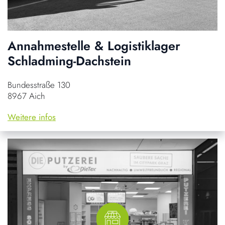
Annahmestelle & Logistiklager
Schladming-Dachstein
Bundesstraße 130
8967 Aich
Weitere infos