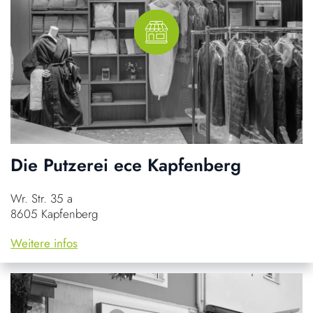
Die Putzerei ece Kapfenberg
Wr. Str. 35 a
8605 Kapfenberg
Weitere infos