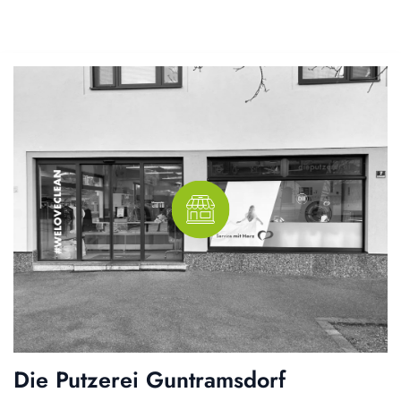
Die Putzerei Guntramsdorf