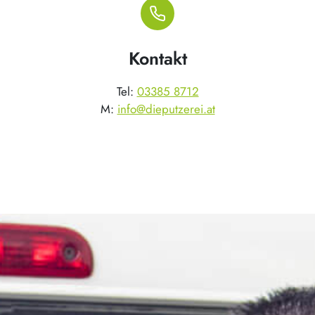
Kontakt
Tel:
03385 8712
M:
info@dieputzerei.at