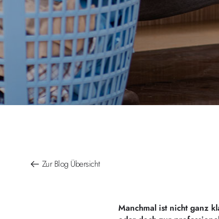
Zur Blog Übersicht
Manchmal ist nicht ganz k