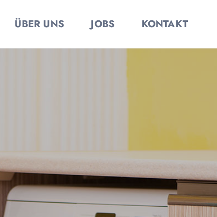
ÜBER UNS
JOBS
KONTAKT