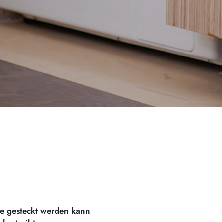
ne gesteckt werden kann