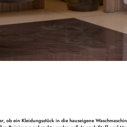
lar, ob ein Kleidungsstück in die hauseigene Waschmaschi