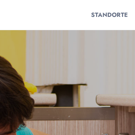
STANDORTE