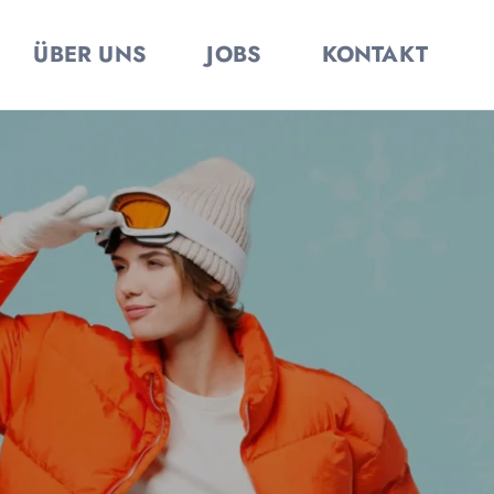
ÜBER UNS
JOBS
KONTAKT