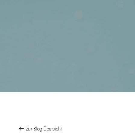
Zur Blog Übersicht