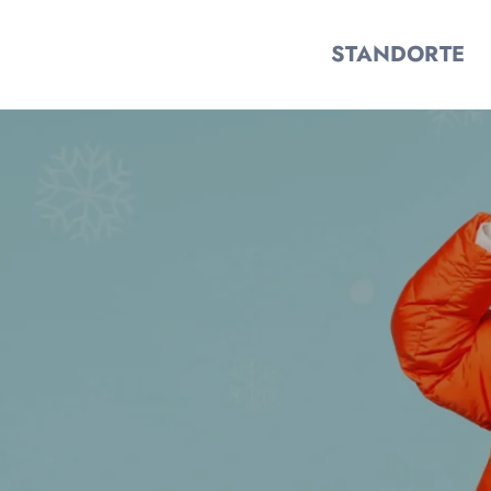
STANDORTE