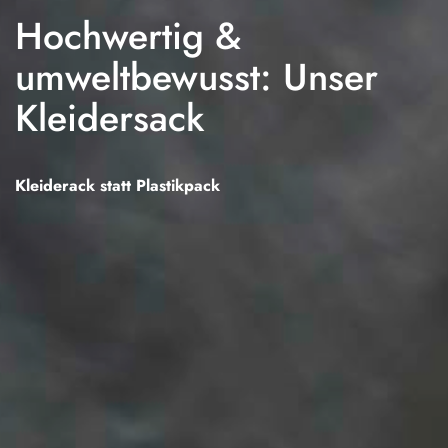
Hochwertig &
umweltbewusst: Unser
Kleidersack
Kleiderack statt Plastikpack