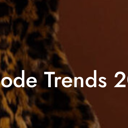
ode Trends 