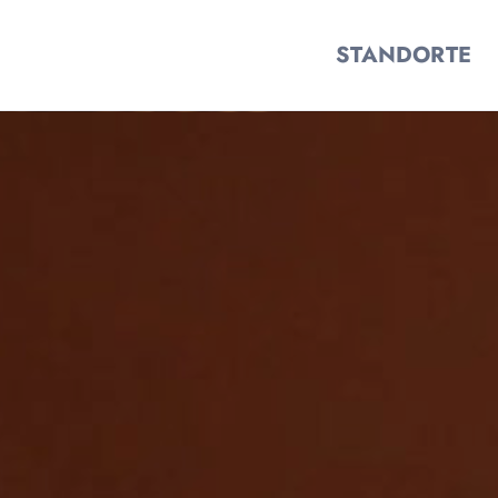
STANDORTE