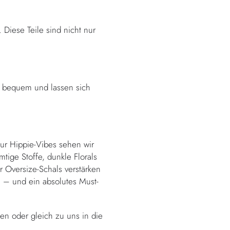
 Diese Teile sind nicht nur
r bequem und lassen sich
ur Hippie-Vibes sehen wir
tige Stoffe, dunkle Florals
 Oversize-Schals verstärken
ch – und ein absolutes Must-
n oder gleich zu uns in die