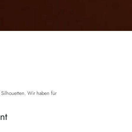
 Silhouetten. Wir haben für
nt