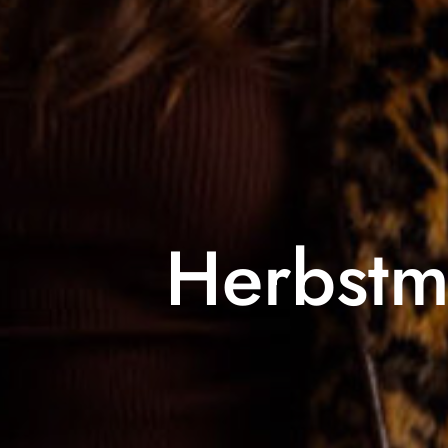
Herbstm