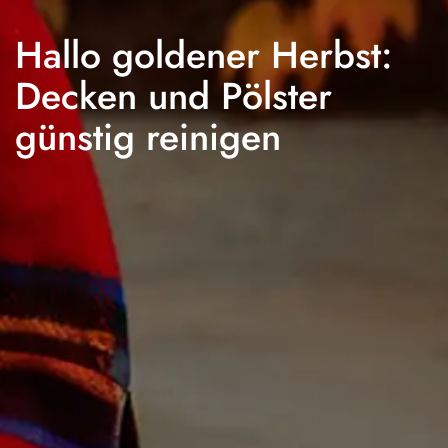
Hallo goldener Herbst:
Decken und Pölster
günstig reinigen