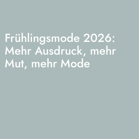
Frühlingsmode 2026:
Mehr Ausdruck, mehr
Mut, mehr Mode