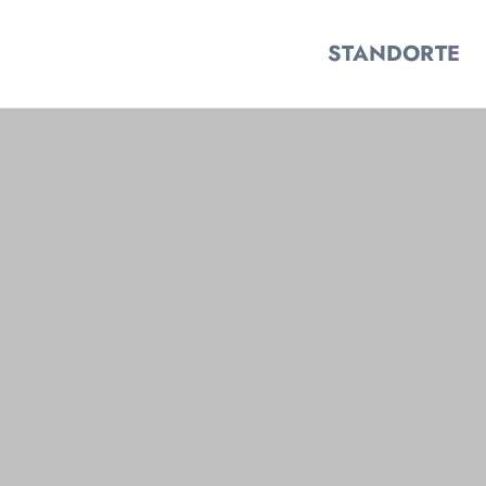
STANDORTE