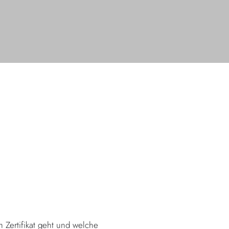
 Zertifikat geht und welche