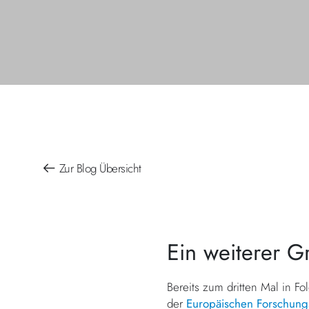
Zur Blog Übersicht
Ein weiterer G
Bereits zum dritten Mal in Fol
der
Europäischen Forschungsv