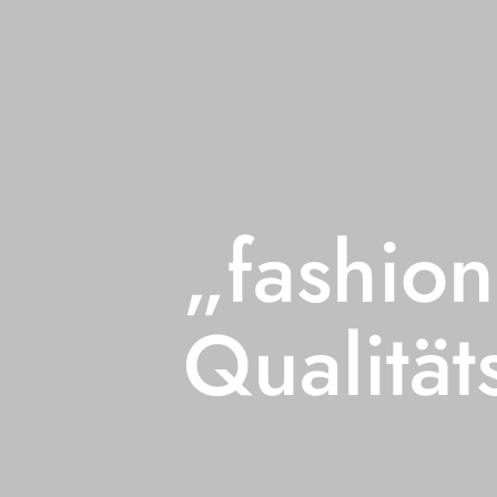
„fashion
Qualitäts