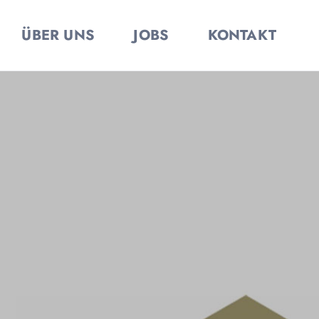
ÜBER UNS
JOBS
KONTAKT