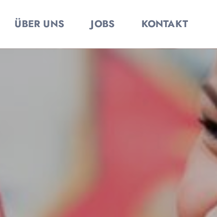
ÜBER UNS
JOBS
KONTAKT