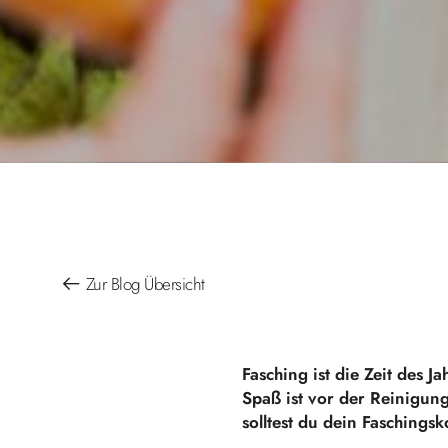
Zur Blog Übersicht
Fasching ist die Zeit des 
Spaß ist vor der Reinigung
solltest du dein Faschings