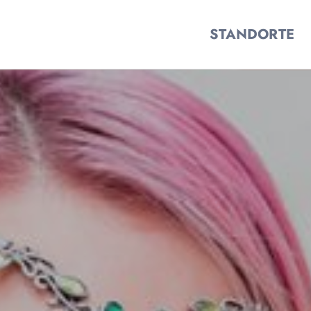
STANDORTE