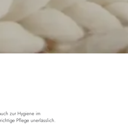
 auch zur Hygiene im
richtige Pflege unerlässlich.