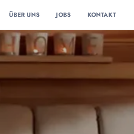
ÜBER UNS
JOBS
KONTAKT