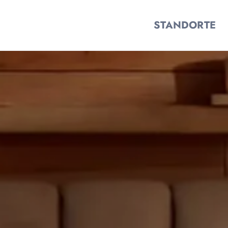
STANDORTE