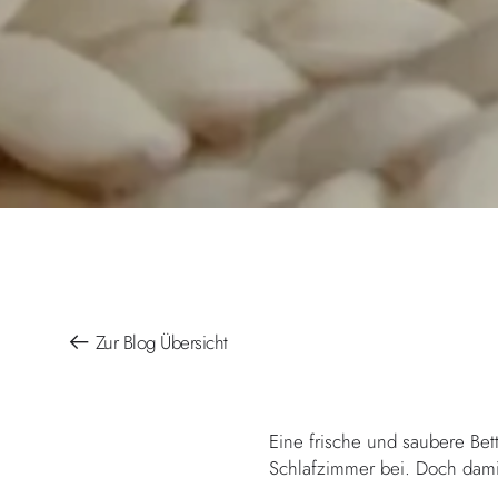
Zur Blog Übersicht
Eine frische und saubere Bet
Schlafzimmer bei. Doch damit 