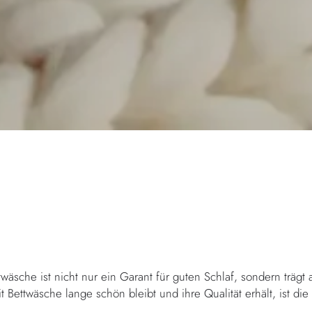
twäsche ist nicht nur ein Garant für guten Schlaf, sondern trägt
Bettwäsche lange schön bleibt und ihre Qualität erhält, ist die 