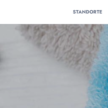
STANDORTE