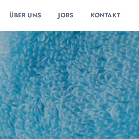
ÜBER UNS
JOBS
KONTAKT