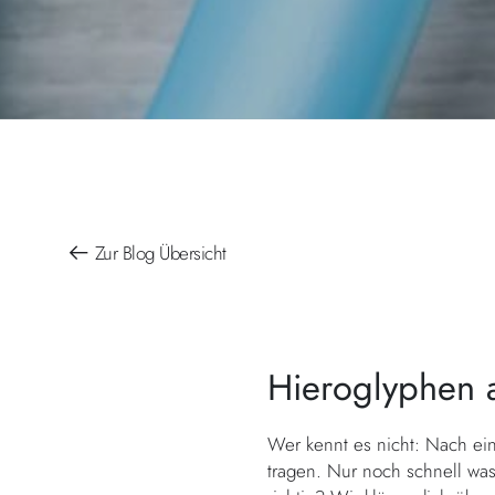
Zur Blog Übersicht
Hieroglyphen 
Wer kennt es nicht: Nach ei
tragen. Nur noch schnell wa